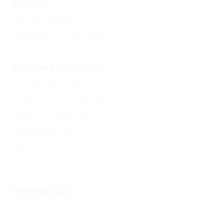
Услуги
Автостоянка
(1)
Массажный кабинет
(1)
Услуги в номерах
Кондиционер
(1)
Туалет в номере
(1)
Душ в номере
(1)
Холодильник
(1)
Диван
(1)
Еще
Звездность
Без звезд
(1)