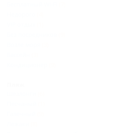
Бесплатный Wi-Fi
(7)
Недорого
(4)
VIP отдых
(1)
Без посредников
(9)
Возле моря
(3)
Бассейн
(3)
Кондиционер
(9)
Пляж
Шезлонги
(6)
Песчаный
(1)
Галечный
(9)
Лежаки
(8)