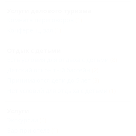
Услуги делового туризма
Комната переговоров
(1)
Конференц-зал
(1)
Отдых с детьми
Есть условия для отдыха с детьми
(8)
Детский открытый бассейн
(2)
Принимаются дети до 5 лет
(3)
Нет условий для отдыха с детьми
(1)
Услуги
Экскурсии
(4)
Бар при отеле
(1)