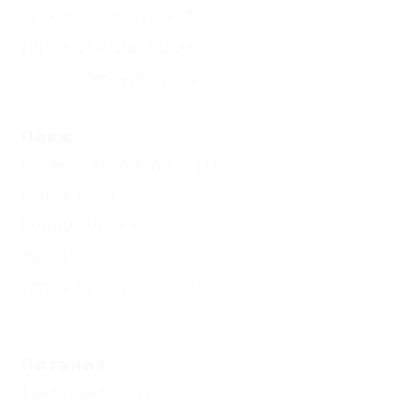
Бесплатный Wi-Fi
(4)
Детская площадка
(2)
Без посредников
(5)
Пляж
Пляжный волейбол
(1)
Галечный
(5)
Гидроцикл
(3)
Душ
(1)
Детская площадка
(1)
Еще
Питание
Трехразовое
(2)