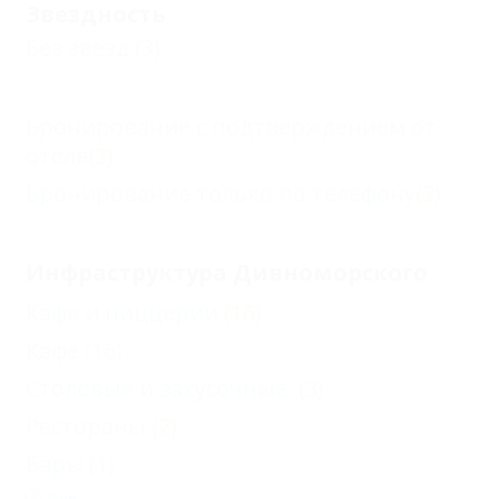
Звездность
Без звезд
(3)
Бронирование с подтверждением от
отеля
(2)
Бронирование только по телефону
(3)
Инфраструктура Дивноморского
Кафе и пиццерии
(16)
Кафе
(16)
Столовые и закусочные
(3)
Рестораны
(2)
Бары
(1)
Еще