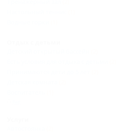
Тренажерный зал
(2)
Настольный теннис
(1)
Водные горки
(1)
Отдых с детьми
Детский открытый бассейн
(2)
Есть условия для отдыха с детьми
(2)
Принимаются дети до 5 лет
(2)
Детская комната
(2)
Воспитатель
(1)
Еще
Услуги
Автостоянка
(2)