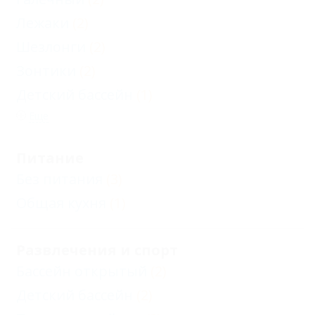
Лежаки
(2)
Шезлонги
(2)
Зонтики
(2)
Детский бассейн
(1)
Еще
Питание
Без питания
(3)
Общая кухня
(1)
Развлечения и спорт
Бассейн открытый
(2)
Детский бассейн
(2)