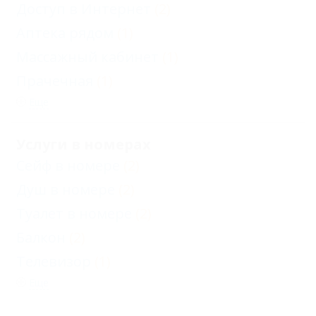
Доступ в Интернет
(2)
Аптека рядом
(1)
Массажный кабинет
(1)
Прачечная
(1)
Еще
Услуги в номерах
Сейф в номере
(2)
Душ в номере
(2)
Туалет в номере
(2)
Балкон
(2)
Телевизор
(1)
Еще