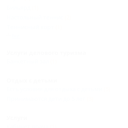
Бильярд
(1)
Настольный теннис
(2)
Теннисный корт
(1)
Еще
Услуги делового туризма
Банкетный зал
(1)
Отдых с детьми
Есть условия для отдыха с детьми
(5)
Принимаются дети до 5 лет
(3)
Услуги
Кабинет врача
(1)