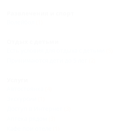
Развлечения и спорт
Волейбол
(1)
Отдых с детьми
Есть условия для отдыха с детьми
(5)
Принимаются дети до 5 лет
(2)
Услуги
Автостоянка
(4)
Экскурсии
(1)
Доступ в Интернет
(3)
Аптека рядом
(3)
Кафе при отеле
(1)