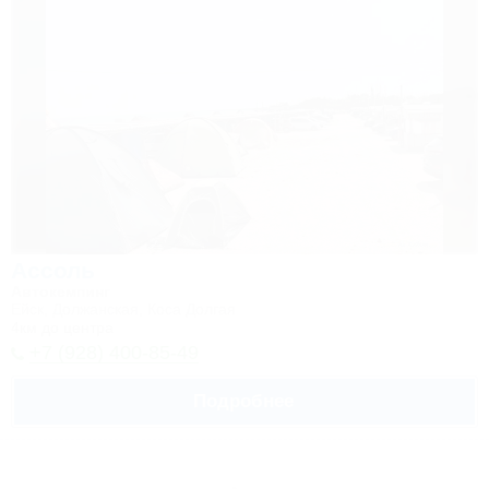
Ассоль
Автокемпинг
Ейск, Должанская, Коса Долгая
4км до центра
+7 (928) 400-85-49
Подробнее