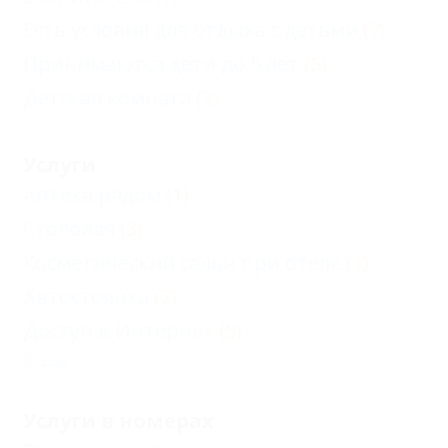
Есть условия для отдыха с детьми
(7)
Принимаются дети до 5 лет
(5)
Детская комната
(2)
Услуги
Аптека рядом
(1)
Столовая
(3)
Косметический салон при отеле
(1)
Автостоянка
(7)
Доступ в Интернет
(5)
Еще
Услуги в номерах