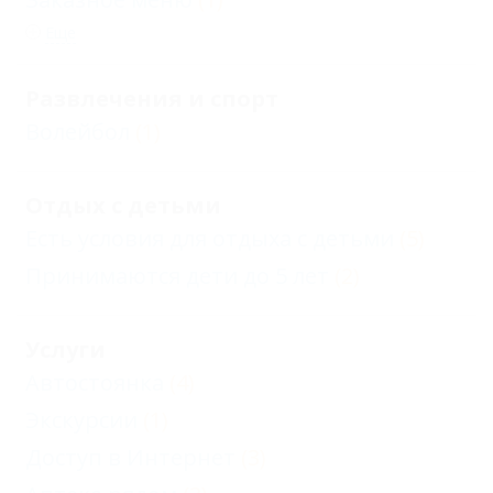
Еще
Развлечения и спорт
Волейбол
(1)
Отдых с детьми
Есть условия для отдыха с детьми
(5)
Принимаются дети до 5 лет
(2)
Услуги
Автостоянка
(4)
Экскурсии
(1)
Доступ в Интернет
(3)