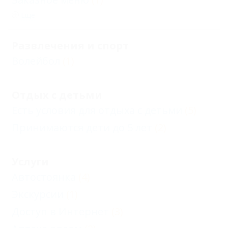
Еще
Развлечения и спорт
Волейбол
(1)
Отдых с детьми
Есть условия для отдыха с детьми
(5)
Принимаются дети до 5 лет
(2)
Услуги
Автостоянка
(4)
Экскурсии
(1)
Доступ в Интернет
(3)