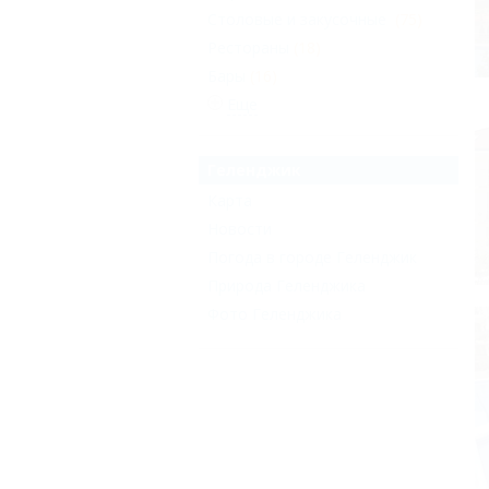
Столовые и закусочные
(75)
Рестораны
(18)
Бары
(16)
Еще
Геленджик
Карта
Новости
Погода в городе Геленджик
Природа Геленджика
Фото Геленджика