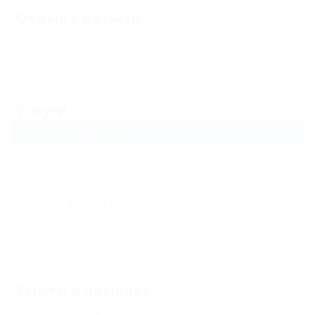
Отдых с детьми
Есть условия для отдыха с детьми
(4)
Принимаются дети до 5 лет
(2)
Услуги
Автостоянка
(4)
Прачечная
(3)
Экскурсии
(1)
Доступ в Интернет
(3)
Автосервис
(1)
Еще
Услуги в номерах
Сейф в номере
(2)