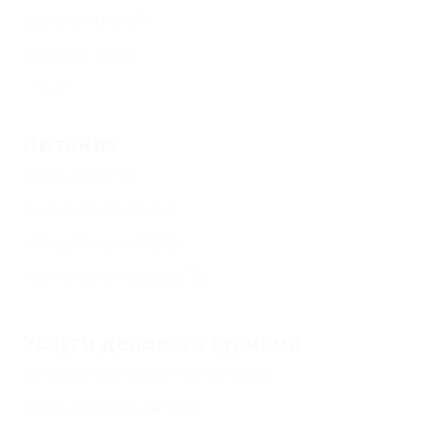
Шезлонги
(4)
Зонтики
(3)
Еще
Питание
Завтрак
(1)
Без питания
(2)
Общая кухня
(2)
Кухня в номере
(1)
Услуги делового туризма
Комната переговоров
(1)
Банкетный зал
(1)