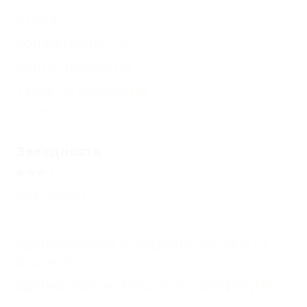
Утюг
(2)
Кондиционер
(3)
Душ в номере
(4)
Туалет в номере
(4)
Еще
Звездность
(1)
Без звезд
(3)
Бронирование с подтверждением от
отеля
(4)
Бронирование только по телефону
(4)