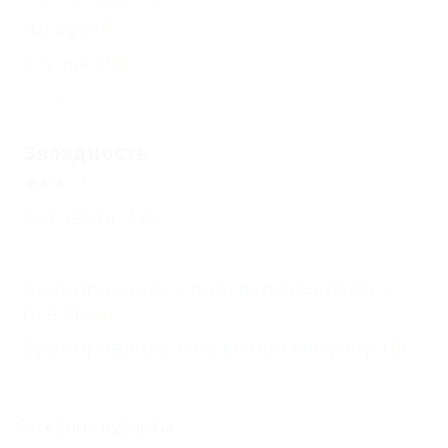
Шкаф
(18)
Стулья
(16)
Еще
Звездность
(1)
Без звезд
(18)
Бронирование с подтверждением от
отеля
(16)
Бронирование только по телефону
(18)
Соседние курорты