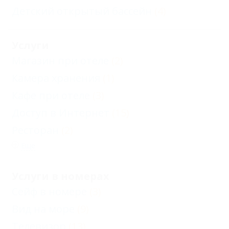
Детский открытый бассейн
(4)
Услуги
Магазин при отеле
(2)
Камера хранения
(1)
Кафе при отеле
(3)
Доступ в Интернет
(15)
Ресторан
(2)
Еще
Услуги в номерах
Сейф в номере
(3)
Вид на море
(9)
Телевизор
(13)