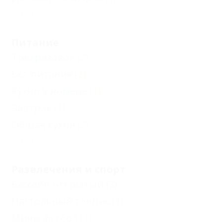
Еще
Питание
Трехразовое
(2)
Без питания
(2)
Кухня в номере
(1)
Завтрак
(1)
Общая кухня
(2)
Еще
Развлечения и спорт
Бассейн открытый
(3)
Настольный теннис
(1)
Мини-футбол
(1)