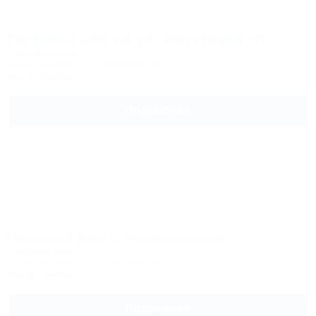
Гостевой дом по ул. Фруктовая 9/1
Гостевой дом
Сочи, Вардане, ул. Фруктовая, 9/1
3км до центра
Подробнее
Частный дом с проживанием
Частный дом
Сочи, Вардане, ул. Львовская, 48в
3км до центра
Подробнее