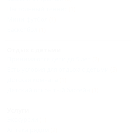
Настольный теннис
(1)
Мини-футбол
(1)
Баскетбол
(1)
Отдых с детьми
Принимаются дети до 5 лет
(2)
Есть условия для отдыха с детьми
(5)
Детская комната
(1)
Детский открытый бассейн
(1)
Услуги
Экскурсии
(1)
Аптека рядом
(2)