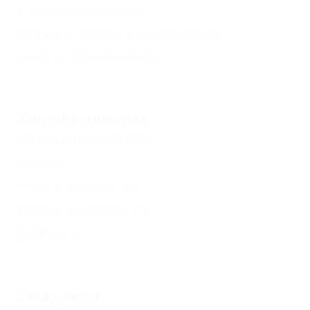
Кафе при отеле
(2)
Обмен валюты, банкоматы
(1)
Сейф, услуга отеля
(2)
Еще
Услуги в номерах
Уборка в номере
(1)
Стол
(3)
Сейф в номере
(1)
Туалет в номере
(5)
Диван
(5)
Еще
Звездность