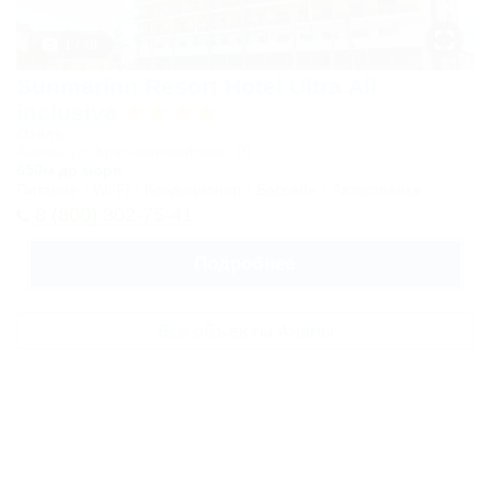
1 / 40
Sunmarinn Resort Hotel Ultra All
inclusive
Отель
Анапа, ул. Красноармейская, 10
650м до моря
Питание
Wi-Fi
Кондиционер
Бассейн
Автостоянка
8 (800) 302-75-41
Подробнее
Все объекты Анапы