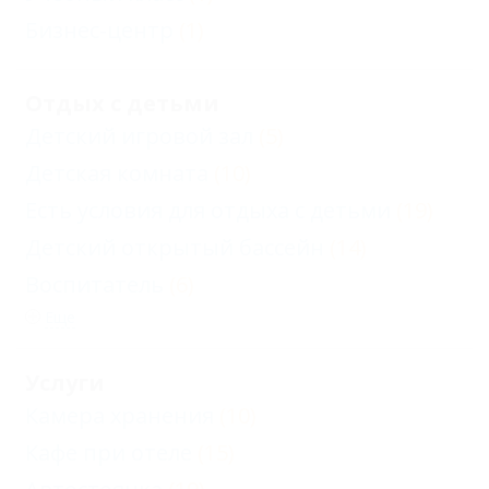
Бизнес-центр
(1)
Отдых с детьми
Детский игровой зал
(5)
Детская комната
(10)
Есть условия для отдыха с детьми
(19)
Детский открытый бассейн
(14)
Воспитатель
(6)
Еще
Услуги
Камера хранения
(10)
Кафе при отеле
(15)