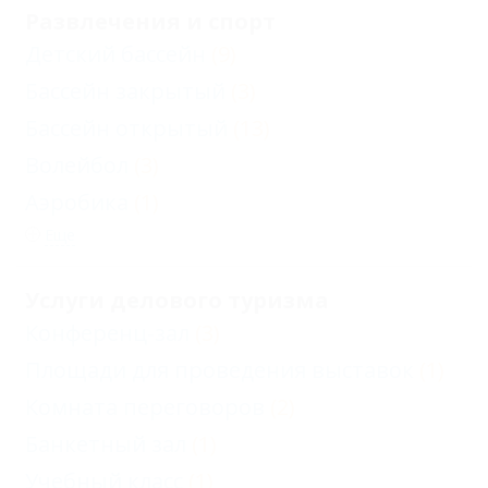
Развлечения и спорт
Детский бассейн
(9)
Бассейн закрытый
(3)
Бассейн открытый
(13)
Волейбол
(3)
Аэробика
(1)
Еще
Услуги делового туризма
Конференц-зал
(3)
Площади для проведения выставок
(1)
Комната переговоров
(2)
Банкетный зал
(1)
Учебный класс
(1)