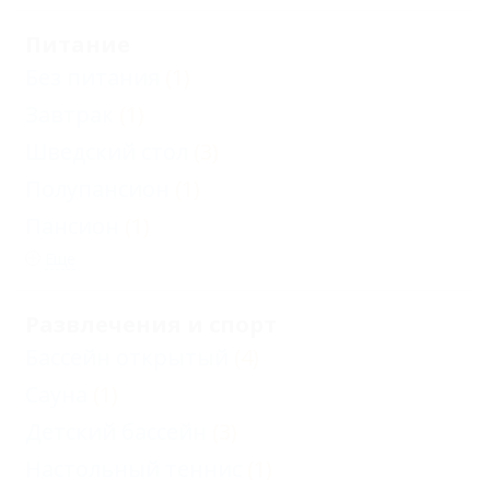
Питание
Без питания
(1)
Завтрак
(1)
Шведский стол
(3)
Полупансион
(1)
Пансион
(1)
Еще
Развлечения и спорт
Бассейн открытый
(4)
Сауна
(1)
Детский бассейн
(3)
Настольный теннис
(1)