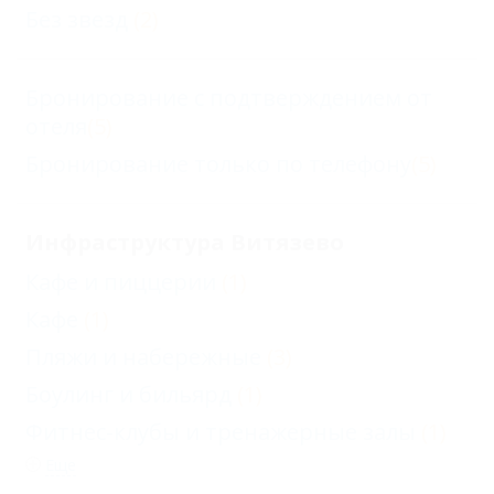
Без звезд
(2)
Бронирование с подтверждением от
отеля
(5)
Бронирование только по телефону
(5)
Инфраструктура Витязево
Кафе и пиццерии
(1)
Кафе
(1)
Пляжи и набережные
(3)
Боулинг и бильярд
(1)
Фитнес-клубы и тренажерные залы
(1)
Еще