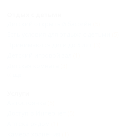
Отдых с детьми
Детский открытый бассейн
(5)
Есть условия для отдыха с детьми
(5)
Принимаются дети до 5 лет
(3)
Детский игровой зал
(1)
Детская комната
(3)
Еще
Услуги
Автостоянка
(5)
Доступ в Интернет
(5)
Аптека рядом
(1)
Камера хранения
(1)