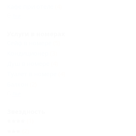
Кафе при отеле
(4)
Еще
Услуги в номерах
Сейф в номере
(5)
Кондиционер
(3)
Душ в номере
(4)
Туалет в номере
(4)
Балкон
(2)
Еще
Звездность
(1)
(2)