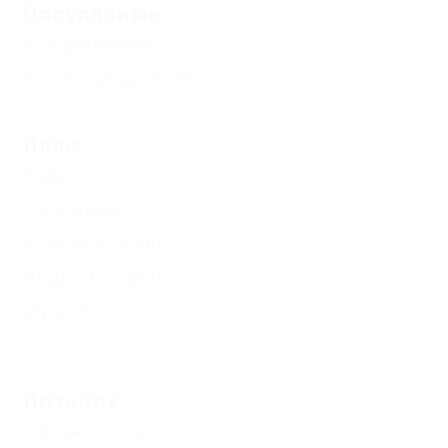
Популярные
Кондиционер
(1)
Без посредников
(1)
Пляж
Кафе
(1)
Галечный
(1)
Теневые навесы
(1)
Водные горки
(1)
Душ
(1)
Еще
Питание
Общая кухня
(1)