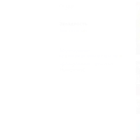
Еще
Звездность
Без звезд
(4)
Бронирование с
подтверждением от отеля
(4)
Бронирование только по
телефону
(4)