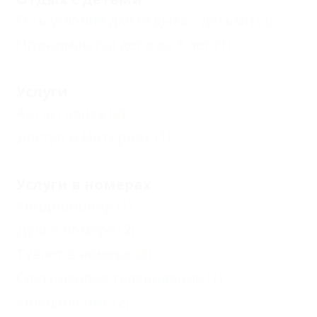
Есть условия для отдыха с детьми
(2)
Принимаются дети до 5 лет
(1)
Услуги
Автостоянка
(2)
Доступ в Интернет
(1)
Услуги в номерах
Кондиционер
(1)
Душ в номере
(2)
Туалет в номере
(2)
Спутниковое телевидение
(1)
Холодильник
(2)