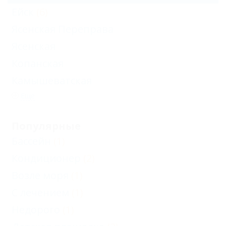
Ейск
(6)
Ясенская Переправа
Ясенская
Копанская
Камышеватская
Еще
Популярные
Бассейн
(1)
Кондиционер
(2)
Возле моря
(1)
С лечением
(1)
Недорого
(1)