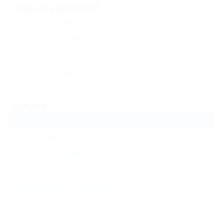
Отдых с детьми
Детская комната
(1)
Принимаются дети до 5 лет
(2)
Есть условия для отдыха с детьми
(2)
Воспитатель
(1)
Услуги
Прокат
(2)
Кафе при отеле
(1)
Аптека рядом
(1)
Доступ в Интернет
(2)
Массажный кабинет
(1)
Еще