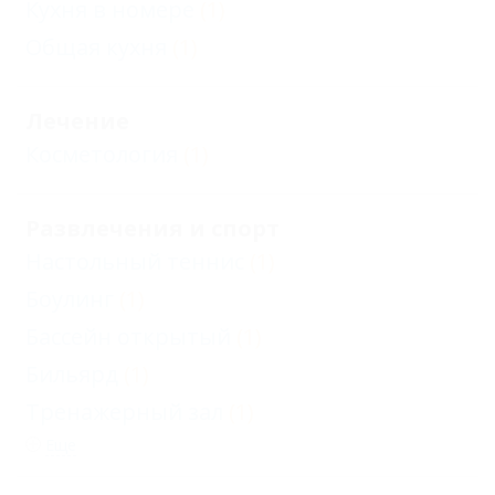
Кухня в номере
(1)
Общая кухня
(1)
Лечение
Косметология
(1)
Развлечения и спорт
Настольный теннис
(1)
Боулинг
(1)
Бассейн открытый
(1)
Бильярд
(1)
Тренажерный зал
(1)
Еще