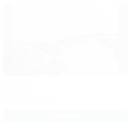
Ассоль
Автокемпинг
Ейск, Должанская, Коса Долгая
4км до центра
+7 (928) 400-85-49
Подробнее