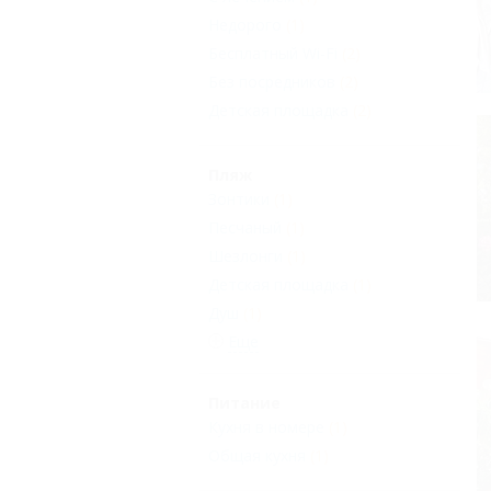
Недорого
(1)
Бесплатный Wi-Fi
(2)
Без посредников
(2)
Детская площадка
(2)
Пляж
Зонтики
(1)
Песчаный
(1)
Шезлонги
(1)
Детская площадка
(1)
Душ
(1)
Еще
Питание
Кухня в номере
(1)
Общая кухня
(1)