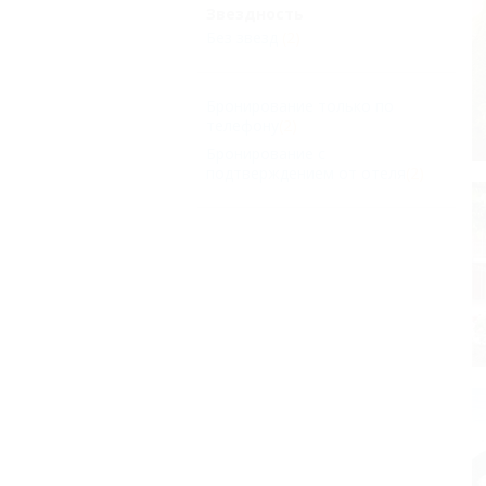
Звездность
Без звезд
(2)
Бронирование только по
телефону
(2)
Бронирование с
подтверждением от отеля
(2)