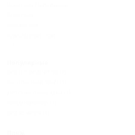
Ясенская Переправа
Ясенская
Копанская
Камышеватская
Еще
Популярные
Без посредников
(1)
Бесплатный Wi-Fi
(1)
Детская площадка
(1)
Кондиционер
(1)
Возле моря
(1)
Пляж