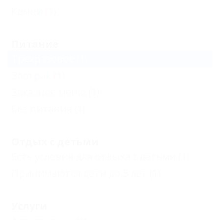
Камни
(1)
Питание
Трехразовое
(1)
Завтрак
(1)
Заказное меню
(1)
Без питания
(1)
Отдых с детьми
Есть условия для отдыха с детьми
(1)
Принимаются дети до 5 лет
(1)
Услуги