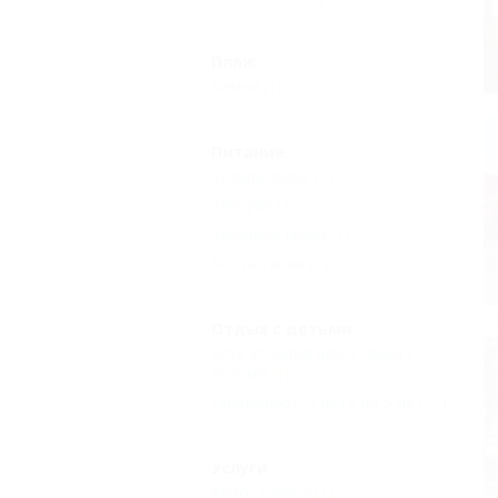
Пляж
Камни
(1)
Питание
Трехразовое
(1)
Завтрак
(1)
Заказное меню
(1)
Без питания
(1)
Отдых с детьми
Есть условия для отдыха с
детьми
(1)
Принимаются дети до 5 лет
(1)
Услуги
Автостоянка
(1)