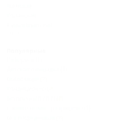
Ясенская
Копанская
Камышеватская
Еще
Популярные
Недорого
(1)
Детская площадка
(1)
Возле моря
(2)
Кондиционер
(2)
Бесплатный Wi-Fi
(2)
С животными - разрешено
(1)
Без посредников
(2)