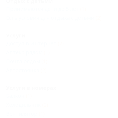
Отдых с детьми
Принимаются дети до 5 лет
(1)
Есть условия для отдыха с детьми
(2)
Услуги
Доступ в Интернет
(2)
Аптека рядом
(1)
Почта рядом
(1)
Автостоянка
(2)
Услуги в номерах
Балкон
(1)
Холодильник
(2)
Вентилятор
(1)