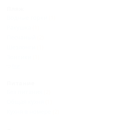
Пляж
Водные горки
(1)
Ракушка
(1)
Песчаный
(2)
Шезлонги
(1)
Зонтики
(1)
Еще
Питание
Без питания
(2)
Общая кухня
(1)
Кухня в номере
(2)