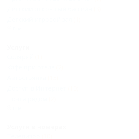
Детский открытый бассейн
(3)
Детский игровой зал
(1)
Еще
Услуги
Солярий
(1)
Кафе при отеле
(2)
Автостоянка
(15)
Доступ в Интернет
(10)
Почта рядом
(2)
Еще
Услуги в номерах
Телевизор
(10)