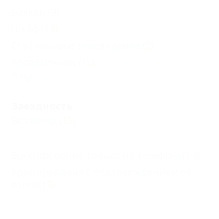
Балкон
(9)
Шкаф
(14)
Спутниковое телевидение
(6)
Холодильник
(15)
Еще
Звездность
Без звезд
(15)
Бронирование только по телефону
(14)
Бронирование с подтверждением от
отеля
(15)