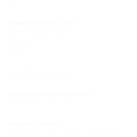
Еще
Развлечения и спорт
Бассейн закрытый
(1)
Джакузи
(1)
Сауна
(1)
Бильярд
(1)
Тренажерный зал
(1)
Услуги делового туризма
Конференц-зал
(1)
Отдых с детьми
Есть условия для отдыха с детьми
(4)