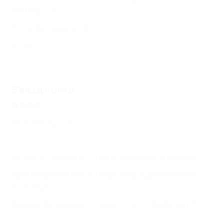
номер)
(1)
Холодильник
(2)
Утюг
(2)
Еще
Звездность
(1)
Без звезд
(3)
Моментальное online-бронирование
(1)
Бронирование с подтверждением от
отеля
(3)
Бронирование только по телефону
(3)