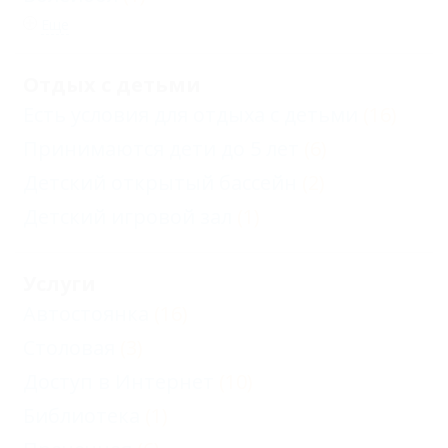
Еще
Отдых с детьми
Есть условия для отдыха с детьми
(16)
Принимаются дети до 5 лет
(6)
Детский открытый бассейн
(2)
Детский игровой зал
(1)
Услуги
Автостоянка
(16)
Столовая
(3)
Доступ в Интернет
(10)
Библиотека
(1)