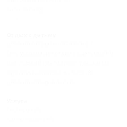
Баскетбол
(2)
Еще
Отдых с детьми
Детский открытый бассейн
(2)
Есть условия для отдыха с детьми
(19)
Нет условий для отдыха с детьми
(1)
Принимаются дети до 5 лет
(8)
Детский игровой зал
(1)
Услуги
Ресторан
(1)
Автостоянка
(19)