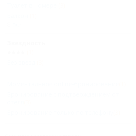
Туалет в номере
(3)
Балкон
(1)
Еще
Звездность
(1)
Без звезд
(3)
Моментальное online-бронирование
(1)
Бронирование с подтверждением от
отеля
(3)
Бронирование только по телефону
(3)