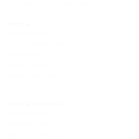
Принимаются дети до 5 лет
(1)
Услуги
Автостоянка
(2)
Доступ в Интернет
(3)
Автосервис
(2)
Аптека рядом
(1)
Камера хранения
(3)
Еще
Услуги в номерах
Сейф в номере
(1)
Кондиционер
(3)
Душ в номере
(2)