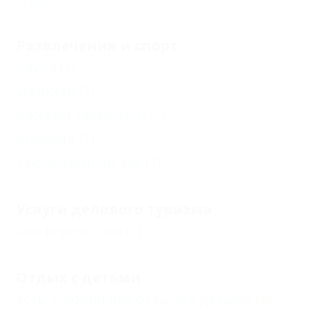
Еще
Развлечения и спорт
Сауна
(1)
Джакузи
(1)
Бассейн закрытый
(1)
Бильярд
(1)
Тренажерный зал
(1)
Услуги делового туризма
Конференц-зал
(1)
Отдых с детьми
Есть условия для отдыха с детьми
(4)