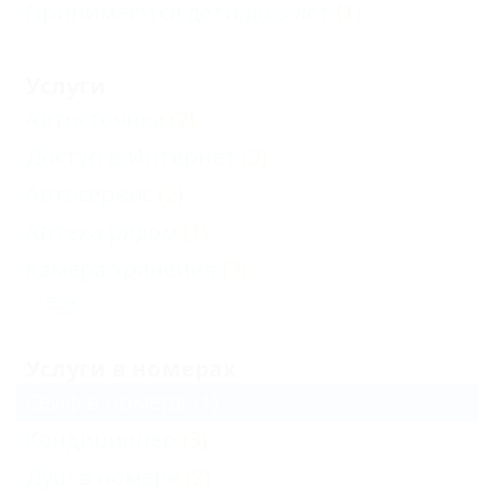
Принимаются дети до 5 лет
(1)
Услуги
Автостоянка
(2)
Доступ в Интернет
(3)
Автосервис
(2)
Аптека рядом
(1)
Камера хранения
(3)
Еще
Услуги в номерах
Сейф в номере
(1)
Кондиционер
(3)
Душ в номере
(2)