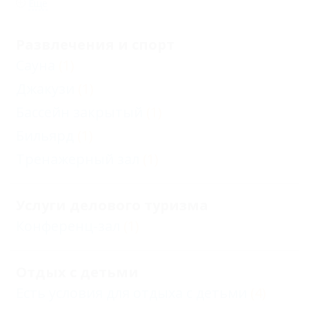
Еще
Развлечения и спорт
Сауна
(1)
Джакузи
(1)
Бассейн закрытый
(1)
Бильярд
(1)
Тренажерный зал
(1)
Услуги делового туризма
Конференц-зал
(1)
Отдых с детьми
Есть условия для отдыха с детьми
(4)