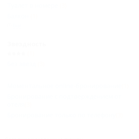
Туалет в номере
(3)
Балкон
(1)
Еще
Звездность
(1)
Без звезд
(3)
Моментальное online-бронирование
(1)
Бронирование с подтверждением от
отеля
(3)
Бронирование только по телефону
(3)