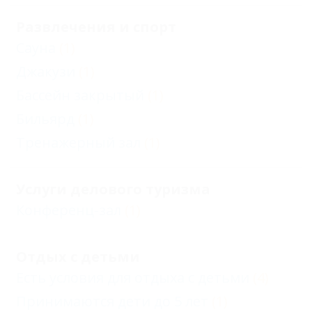
Развлечения и спорт
Сауна
(1)
Джакузи
(1)
Бассейн закрытый
(1)
Бильярд
(1)
Тренажерный зал
(1)
Услуги делового туризма
Конференц-зал
(1)
Отдых с детьми
Есть условия для отдыха с детьми
(4)
Принимаются дети до 5 лет
(1)