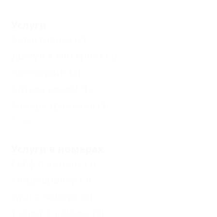
Услуги
Автостоянка
(2)
Доступ в Интернет
(3)
Автосервис
(2)
Аптека рядом
(1)
Камера хранения
(3)
Еще
Услуги в номерах
Сейф в номере
(1)
Кондиционер
(3)
Душ в номере
(2)
Туалет в номере
(3)