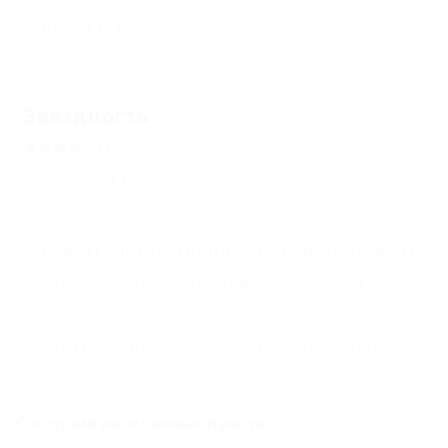
Балкон
(1)
Еще
Звездность
(1)
Без звезд
(3)
Моментальное online-бронирование
(1)
Бронирование с подтверждением от
отеля
(3)
Бронирование только по телефону
(3)
Соседние населенные пункты