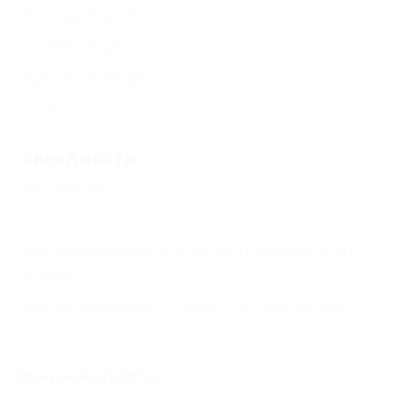
Холодильник
(1)
Полотенца
(1)
Душ в номере
(1)
Еще
Звездность
Без звезд
(1)
Бронирование с подтверждением от
отеля
(1)
Бронирование только по телефону
(1)
Соседние курорты