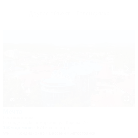
Другие объекты Геленджика
1 / 40
Мечта
Гостевой дом
Геленджик, Дивноморское, ул. Кирова, 7б
150м до моря
574м до центра
Wi-Fi
Кондиционер
Бассейн
Автостоянка