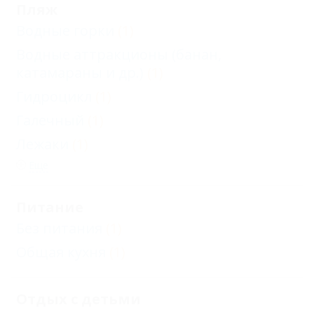
Пляж
Водные горки
(1)
Водные аттракционы (банан,
катамараны и др.)
(1)
Гидроцикл
(1)
Галечный
(1)
Лежаки
(1)
Еще
Питание
Без питания
(1)
Общая кухня
(1)
Отдых с детьми