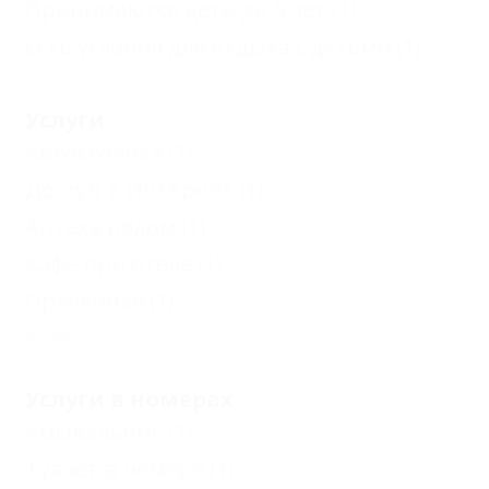
Принимаются дети до 5 лет
(1)
Есть условия для отдыха с детьми
(1)
Услуги
Автостоянка
(1)
Доступ в Интернет
(1)
Аптека рядом
(1)
Кафе при отеле
(1)
Прачечная
(1)
Еще
Услуги в номерах
Умывальник
(1)
Туалет в номере
(1)