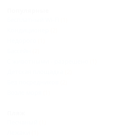
Популярные
Бесплатный Wi-Fi
(1)
Кондиционер
(2)
Недорого
(1)
Бассейн
(2)
С животными - разрешено
(1)
Детская площадка
(2)
Без посредников
(2)
Возле моря
(1)
Пляж
Песчаный
(1)
Лежаки
(1)