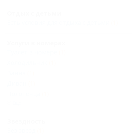
Отдых с детьми
Есть условия для отдыха с детьми
(1)
Услуги в номерах
Туалет в номере
(1)
Холодильник
(1)
Ванна
(1)
Диван
(1)
Полотенца
(1)
Еще
Звездность
Без звезд
(1)