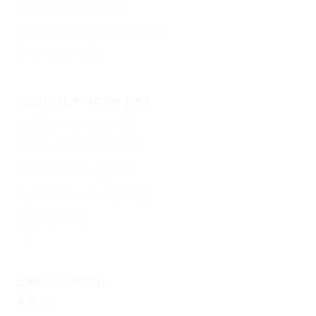
Автостоянка
(1)
Доступ в Интернет
(1)
Столовая
(1)
Услуги в номерах
Душ в номере
(1)
Сейф в номере
(1)
Кондиционер
(1)
Туалет в номере
(1)
Балкон
(1)
Еще
Звездность
(1)