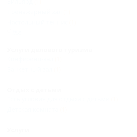
Бильярд
(1)
Тренажерный зал
(1)
Настольный теннис
(1)
Еще
Услуги делового туризма
Конференц-зал
(1)
Банкетный зал
(1)
Отдых с детьми
Есть условия для отдыха с детьми
(1)
Детская комната
(1)
Услуги