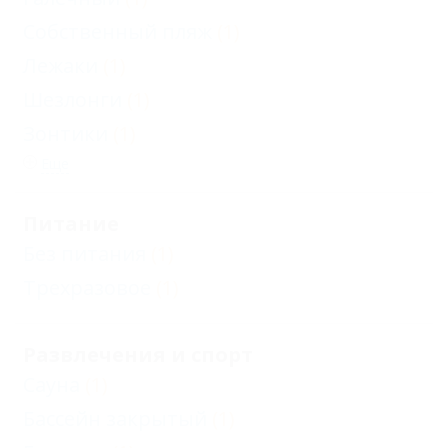
Собственный пляж
(1)
Лежаки
(1)
Шезлонги
(1)
Зонтики
(1)
Еще
Питание
Без питания
(1)
Трехразовое
(1)
Развлечения и спорт
Сауна
(1)
Бассейн закрытый
(1)