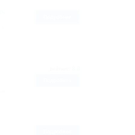
р.
Подробнее
 9
8.8
рейтинг:
Подробнее
нка
Подробнее