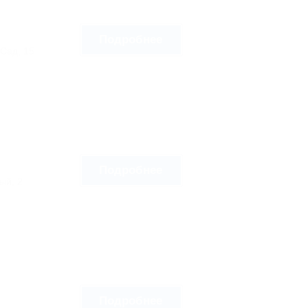
Подробнее
 Сад, 15
Подробнее
ый, 2
Подробнее