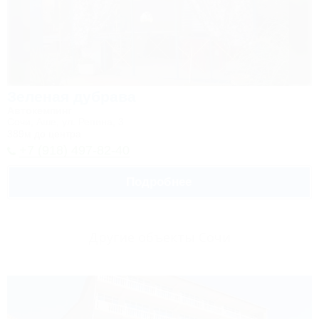
Зеленая дубрава
Автокемпинг
Сочи, Аше, ул. Репина, 3
389м до центра
+7 (918) 497-82-40
Подробнее
Другие объекты Сочи