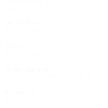
Горный Воздух
(3)
Еще
Популярные
Без посредников
(1)
Питание
Без питания
(1)
Отдых с детьми
Есть условия для отдыха с детьми
(1)
Звездность
Без звезд
(1)