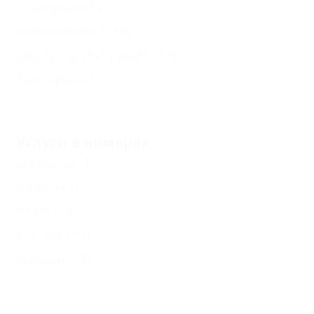
Столовая
(9)
Автостоянка
(18)
Доступ в Интернет
(13)
Ресторан
(2)
Еще
Услуги в номерах
Джакузи
(1)
Ванна
(7)
Утюг
(12)
Стулья
(14)
Балкон
(18)
Еще