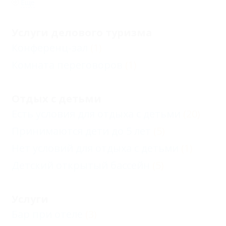
Еще
Услуги делового туризма
Конференц-зал
(1)
Комната переговоров
(1)
Отдых с детьми
Есть условия для отдыха с детьми
(20)
Принимаются дети до 5 лет
(5)
Нет условий для отдыха с детьми
(1)
Детский открытый бассейн
(5)
Услуги
Бар при отеле
(3)