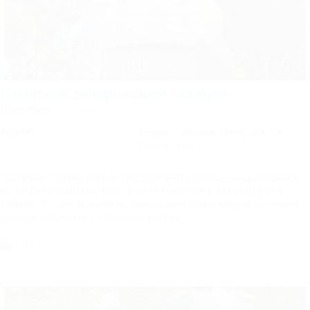
Памятник запорожским казакам
Памятник
Адрес:
Темрюк, Тамань, сквер. им. А.А.
Головатого
Памятник, посвященный запорожским казакам, высадившимся
на Таманский полуостров, был установлен в 1911 году в ст.
Тамань. Его изготовили по инициативе благодарных потомков,
казаков Кубанского казачьего войска.
1,1км