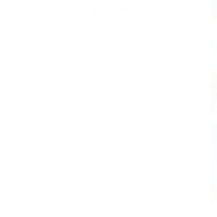
Бронирование с
подтверждением от отеля
(20)