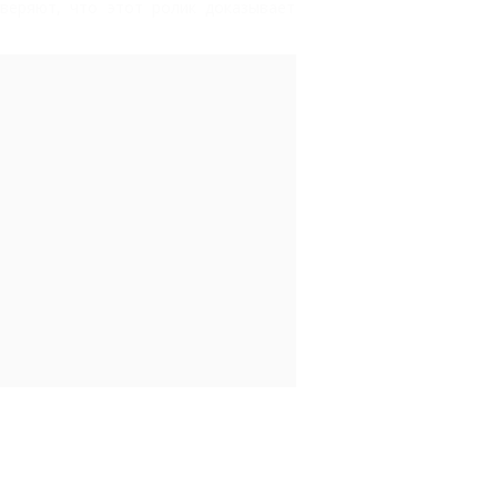
веряют, что этот ролик доказывает