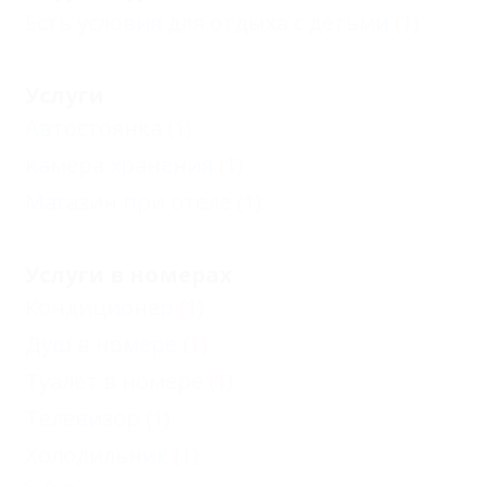
Есть условия для отдыха с детьми
(1)
Услуги
Автостоянка
(1)
Камера хранения
(1)
Магазин при отеле
(1)
Услуги в номерах
Кондиционер
(1)
Душ в номере
(1)
Туалет в номере
(1)
Телевизор
(1)
Холодильник
(1)