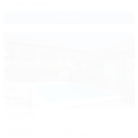
+7 (928) 444-40-27
Подробнее
1 / 63
Вероника
Гостевой дом
Геленджик, Кабардинка, ул. Октябрьская, 12
1,0км до моря
1,1км до центра
Питание
Кондиционер
Бассейн
Автостоянка