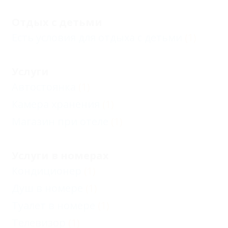
Отдых с детьми
Есть условия для отдыха с детьми
(1)
Услуги
Автостоянка
(1)
Камера хранения
(1)
Магазин при отеле
(1)
Услуги в номерах
Кондиционер
(1)
Душ в номере
(1)
Туалет в номере
(1)
Телевизор
(1)