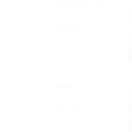
Развлечения и спорт
Бассейн открытый
(1)
Отдых с детьми
Детский открытый бассейн
(1)
Есть условия для отдыха с
детьми
(5)
Принимаются дети до 5 лет
(3)
Детский игровой зал
(1)
Детская комната
(1)
Услуги
Автостоянка
(5)
Доступ в Интернет
(2)
Камера хранения
(1)
Прачечная
(1)
Столовая
(1)
Еще