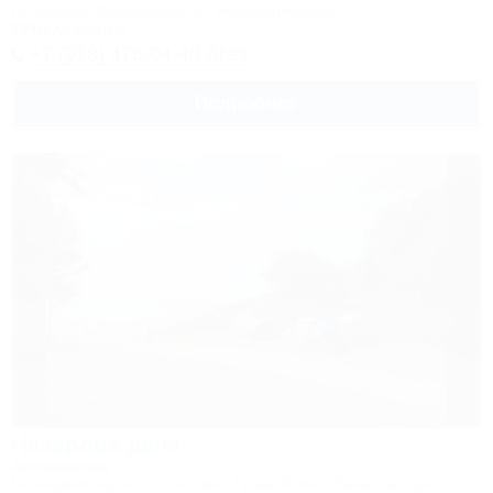
Геленджик, Кабардинка, ул. Революционная
194м до центра
+7 (918) 476-04-40 Агаз
Подробнее
Назарова дача
Автокемпинг
Геленджик, Архипо-Осиповка, Правый мыс, Назарова щель