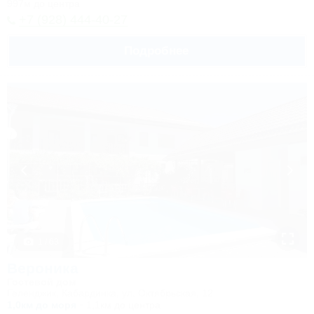
997м до центра
+7 (928) 444-40-27
Подробнее
1 / 63
Вероника
Гостевой дом
Геленджик, Кабардинка, ул. Октябрьская, 12
1,0км до моря
1,1км до центра