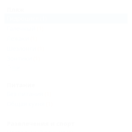
Пляж
Гидроцикл
(1)
Галечный
(1)
Лежаки
(1)
Шезлонги
(1)
Зонтики
(1)
Еще
Питание
Без питания
(1)
Общая кухня
(1)
Развлечения и спорт