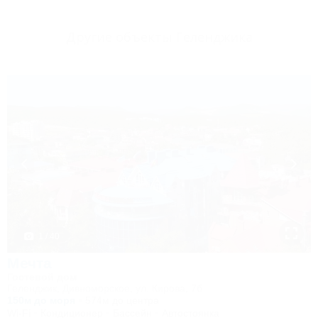
Другие объекты Геленджика
1 / 40
Мечта
Гостевой дом
Геленджик, Дивноморское, ул. Кирова, 7б
150м до моря
574м до центра
Wi-Fi
Кондиционер
Бассейн
Автостоянка