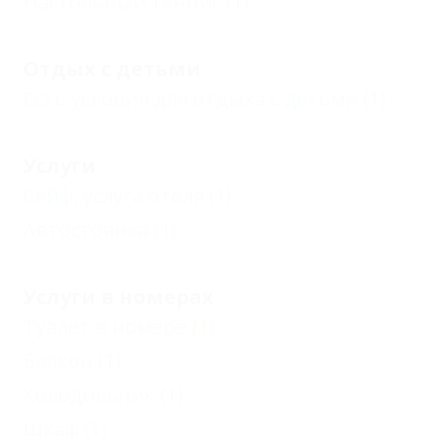
Настольный теннис
(1)
Отдых с детьми
Есть условия для отдыха с детьми
(1)
Услуги
Сейф, услуга отеля
(1)
Автостоянка
(1)
Услуги в номерах
Туалет в номере
(1)
Балкон
(1)
Холодильник
(1)
Шкаф
(1)