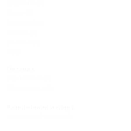
Шезлонги
(1)
Катер
(1)
Галечный
(1)
Лежаки
(1)
Зонтики
(1)
Еще
Питание
Без питания
(1)
Общая кухня
(1)
Развлечения и спорт
Настольный теннис
(1)