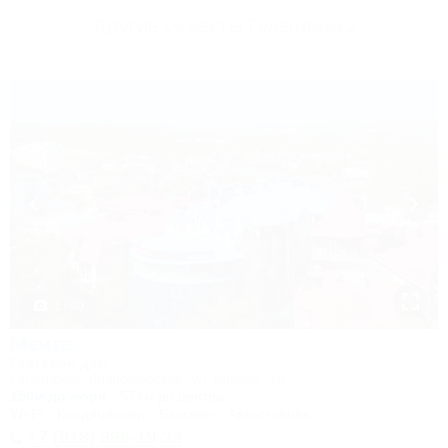
Другие объекты Геленджика
1 / 40
Мечта
Гостевой дом
Геленджик, Дивноморское, ул. Кирова, 7б
150м до моря
574м до центра
Wi-Fi
Кондиционер
Бассейн
Автостоянка
+7 (918) 396-19-33