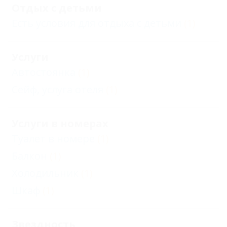
Отдых с детьми
Есть условия для отдыха с детьми
(1)
Услуги
Автостоянка
(1)
Сейф, услуга отеля
(1)
Услуги в номерах
Туалет в номере
(1)
Балкон
(1)
Холодильник
(1)
Шкаф
(1)
Звездность