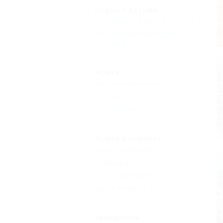
Отдых с детьми
Принимаются дети до 5 лет
(1)
Есть условия для отдыха с
детьми
(1)
Услуги
Доступ в Интернет
(1)
Прокат
(2)
Автостоянка
(2)
Услуги в номерах
Туалет в номере
(1)
Телевизор
(1)
Сплит-система
(1)
Душ в номере
(1)
Звездность