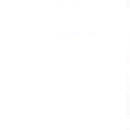
Без звезд
(2)
Бронирование с
подтверждением от отеля
(1)
Бронирование только по
телефону
(2)