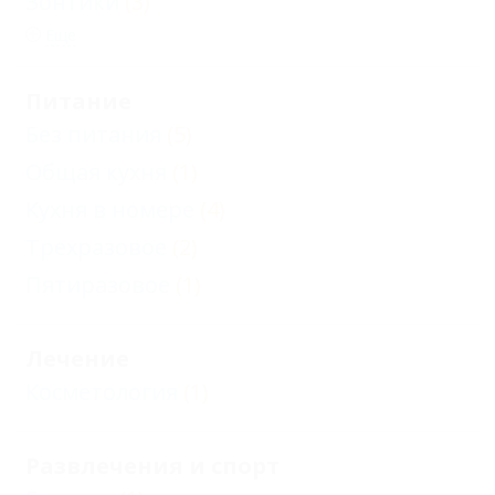
Зонтики
(3)
Еще
Питание
Без питания
(5)
Общая кухня
(1)
Кухня в номере
(4)
Трехразовое
(2)
Пятиразовое
(1)
Лечение
Косметология
(1)
Развлечения и спорт