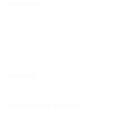
Питание
Без питания
(5)
Общая кухня
(1)
Кухня в номере
(4)
Трехразовое
(2)
Пятиразовое
(1)
Лечение
Косметология
(1)
Развлечения и спорт
Боулинг
(1)
Бассейн открытый
(1)
Сауна
(1)