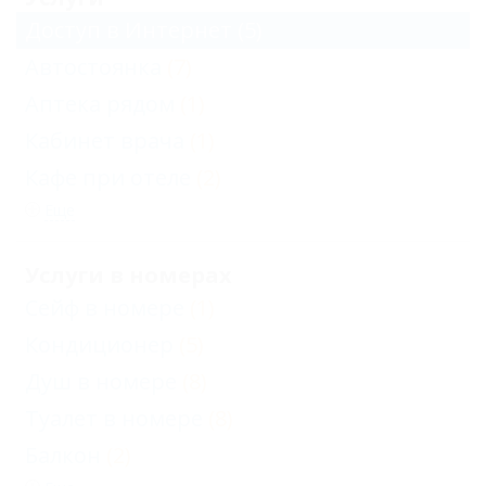
Доступ в Интернет
(5)
Автостоянка
(7)
Аптека рядом
(1)
Кабинет врача
(1)
Кафе при отеле
(2)
Еще
Услуги в номерах
Сейф в номере
(1)
Кондиционер
(5)
Душ в номере
(8)
Туалет в номере
(8)
Балкон
(2)